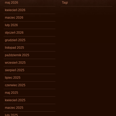
maj 2026
Tagi
kwiecień 2026
marzec 2026
luty 2026
styczeń 2026
grudzień 2025
listopad 2025
październik 2025
wrzesień 2025
sierpień 2025
lipiec 2025
czerwiec 2025
maj 2025
kwiecień 2025
marzec 2025
luty 2025