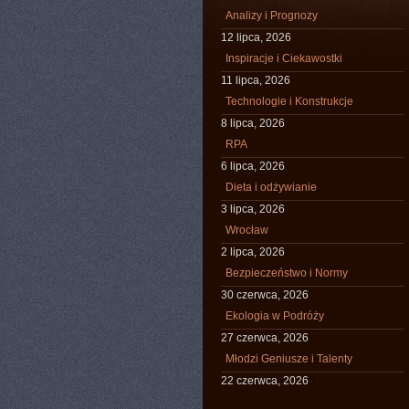
Analizy i Prognozy
12 lipca, 2026
Inspiracje i Ciekawostki
11 lipca, 2026
Technologie i Konstrukcje
8 lipca, 2026
RPA
6 lipca, 2026
Dieta i odżywianie
3 lipca, 2026
Wrocław
2 lipca, 2026
Bezpieczeństwo i Normy
30 czerwca, 2026
Ekologia w Podróży
27 czerwca, 2026
Młodzi Geniusze i Talenty
22 czerwca, 2026