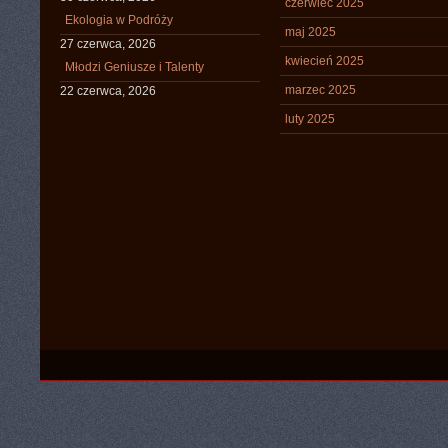
czerwiec 2025
Ekologia w Podróży
maj 2025
27 czerwca, 2026
kwiecień 2025
Młodzi Geniusze i Talenty
marzec 2025
22 czerwca, 2026
luty 2025