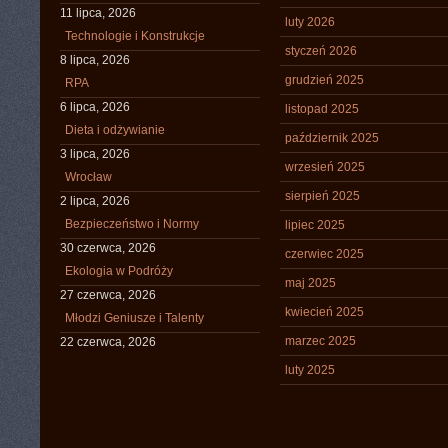
11 lipca, 2026
luty 2026
Technologie i Konstrukcje
styczeń 2026
8 lipca, 2026
grudzień 2025
RPA
6 lipca, 2026
listopad 2025
Dieta i odżywianie
październik 2025
3 lipca, 2026
wrzesień 2025
Wrocław
sierpień 2025
2 lipca, 2026
Bezpieczeństwo i Normy
lipiec 2025
30 czerwca, 2026
czerwiec 2025
Ekologia w Podróży
maj 2025
27 czerwca, 2026
kwiecień 2025
Młodzi Geniusze i Talenty
marzec 2025
22 czerwca, 2026
luty 2025