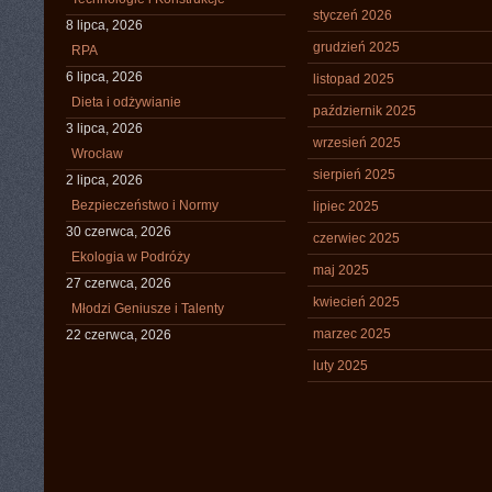
styczeń 2026
8 lipca, 2026
grudzień 2025
RPA
6 lipca, 2026
listopad 2025
Dieta i odżywianie
październik 2025
3 lipca, 2026
wrzesień 2025
Wrocław
sierpień 2025
2 lipca, 2026
Bezpieczeństwo i Normy
lipiec 2025
30 czerwca, 2026
czerwiec 2025
Ekologia w Podróży
maj 2025
27 czerwca, 2026
kwiecień 2025
Młodzi Geniusze i Talenty
marzec 2025
22 czerwca, 2026
luty 2025