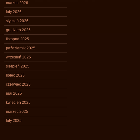
marzec 2026
luty 2026
styczeń 2026
grudzień 2025
listopad 2025
październik 2025
wrzesień 2025
sierpień 2025
lipiec 2025
czerwiec 2025
maj 2025
kwiecień 2025
marzec 2025
luty 2025