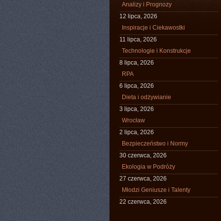
Analizy i Prognozy
12 lipca, 2026
Inspiracje i Ciekawostki
11 lipca, 2026
Technologie i Konstrukcje
8 lipca, 2026
RPA
6 lipca, 2026
Dieta i odżywianie
3 lipca, 2026
Wrocław
2 lipca, 2026
Bezpieczeństwo i Normy
30 czerwca, 2026
Ekologia w Podróży
27 czerwca, 2026
Młodzi Geniusze i Talenty
22 czerwca, 2026