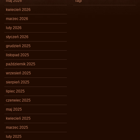
maj 2026
Tagi
kwiecień 2026
marzec 2026
luty 2026
styczeń 2026
grudzień 2025
listopad 2025
październik 2025
wrzesień 2025
sierpień 2025
lipiec 2025
czerwiec 2025
maj 2025
kwiecień 2025
marzec 2025
luty 2025